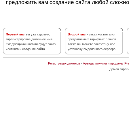
предложить вам создание сайта любой сложно
Первый шаг
вы уже сделали,
Второй шаг
- заказ хостинга из
зарегистрировав доменное имя.
предлагаемых тарифных планов.
Следующими шагами будут заказ
Также вы можете заказать у нас
хостинга и создание сайта.
установку выделенного сервера.
Регистрация доменов
·
Аренда, покупка и продажа IP-
Домен зарег