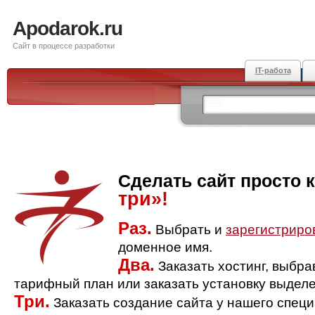
Apodarok.ru
Сайт в процессе разработки
IT-работа
Сделать сайт просто 
три»!
Раз.
Выбрать и
зарегистриро
доменное имя.
Два.
Заказать хостинг, выбр
тарифный план или заказать установку выделе
Три.
Заказать создание сайта у нашего спец